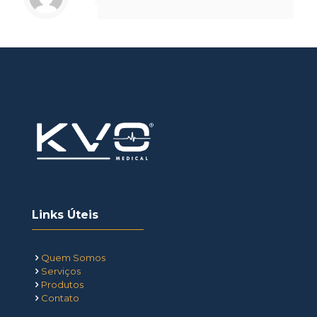
Links Úteis
Quem Somos
Serviços
Produtos
Contato