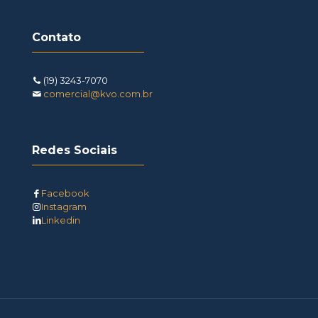
Contato
(19) 3243-7070
comercial@kvo.com.br
Redes Sociais
Facebook
Instagram
Linkedin