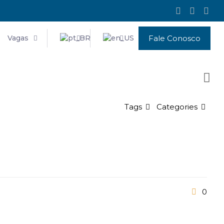
Vagas
Fale Conosco
Tags
Categories
0