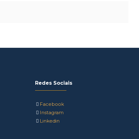
Redes Sociais
Facebook
Instagram
Linkedin