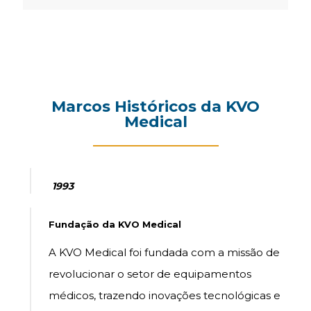
Marcos Históricos da KVO
Medical
1993
Fundação da KVO Medical
A KVO Medical foi fundada com a missão de
revolucionar o setor de equipamentos
médicos, trazendo inovações tecnológicas e