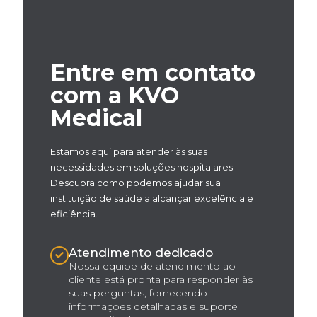
Entre em contato
com a KVO
Medical
Estamos aqui para atender às suas
necessidades em soluções hospitalares.
Descubra como podemos ajudar sua
instituição de saúde a alcançar excelência e
eficiência.
Atendimento dedicado
Nossa equipe de atendimento ao
cliente está pronta para responder às
suas perguntas, fornecendo
informações detalhadas e suporte