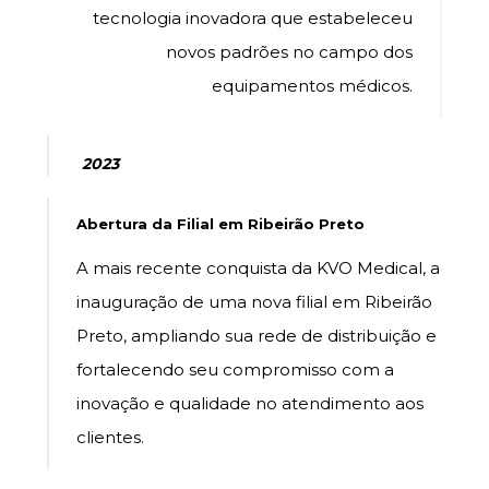
tecnologia inovadora que estabeleceu
novos padrões no campo dos
equipamentos médicos.
2023
Abertura da Filial em Ribeirão Preto
A mais recente conquista da KVO Medical, a
inauguração de uma nova filial em Ribeirão
Preto, ampliando sua rede de distribuição e
fortalecendo seu compromisso com a
inovação e qualidade no atendimento aos
clientes.