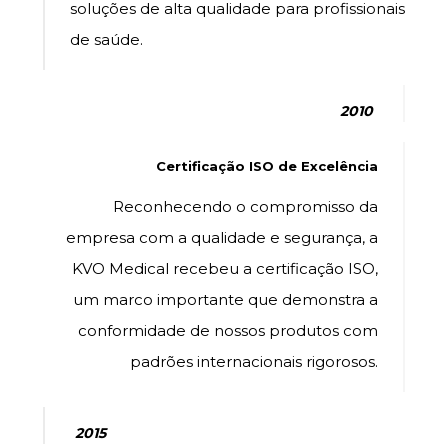
soluções de alta qualidade para profissionais
de saúde.
2010
Certificação ISO de Excelência
Reconhecendo o compromisso da
empresa com a qualidade e segurança, a
KVO Medical recebeu a certificação ISO,
um marco importante que demonstra a
conformidade de nossos produtos com
padrões internacionais rigorosos.
2015