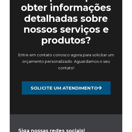
obter informações
detalhadas sobre
nossos serviços e
produtos?
Entre em contato conosco agora para solicitar um
orçamento personalizado. Aguardamos o seu
contato!
SOLICITE UM ATENDIMENTO
Siga nossas redes sociais!