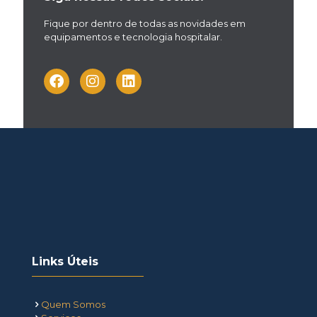
Fique por dentro de todas as novidades em
equipamentos e tecnologia hospitalar.
Links Úteis
Quem Somos