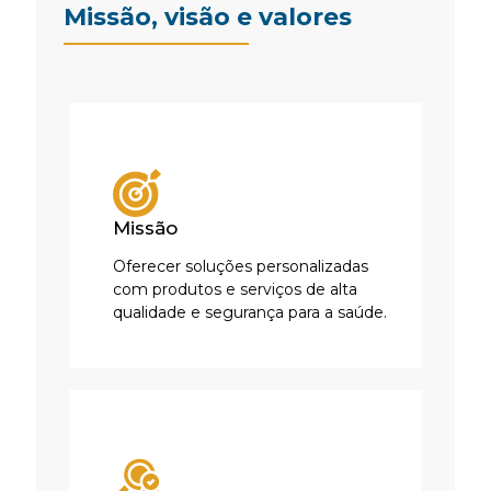
Missão, visão e valores
Missão
Oferecer soluções personalizadas
com produtos e serviços de alta
qualidade e segurança para a saúde.