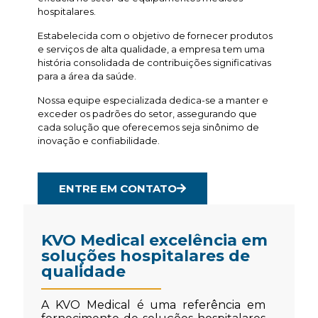
hospitalares.
Estabelecida com o objetivo de fornecer produtos
e serviços de alta qualidade, a empresa tem uma
história consolidada de contribuições significativas
para a área da saúde.
Nossa equipe especializada dedica-se a manter e
exceder os padrões do setor, assegurando que
cada solução que oferecemos seja sinônimo de
inovação e confiabilidade.
ENTRE EM CONTATO
KVO Medical excelência em
soluções hospitalares de
qualidade
A KVO Medical é uma referência em