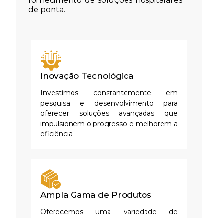
fornecimento de soluções hospitalares
de ponta.
Inovação Tecnológica
Investimos constantemente em
pesquisa e desenvolvimento para
oferecer soluções avançadas que
impulsionem o progresso e melhorem a
eficiência.
Ampla Gama de Produtos
Oferecemos uma variedade de