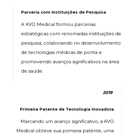
Parceria com Instituições de Pesquisa
A KVO Medical formou parcerias
estratégicas com renomadas instituições de
pesquisa, colaborando no desenvolvimento
de tecnologias médicas de ponta e
promovendo avanços significativos na área
de saúde.
2019
Primeira Patente de Tecnologia Inovadora
Marcando um avanço significativo, a KVO
Medical obteve sua primeira patente, uma