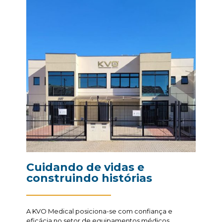
Cuidando de vidas e
construindo histórias
A KVO Medical posiciona-se com confiança e
eficácia no setor de equipamentos médicos