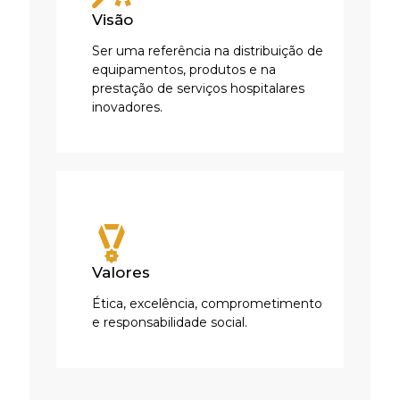
Visão
Ser uma referência na distribuição de
equipamentos, produtos e na
prestação de serviços hospitalares
inovadores.
Valores
Ética, excelência, comprometimento
e responsabilidade social.