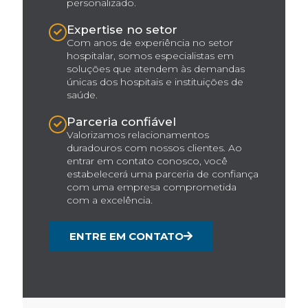
personalizado.
Expertise no setor
Com anos de experiência no setor
hospitalar, somos especialistas em
soluções que atendem às demandas
únicas dos hospitais e instituições de
saúde.
Parceria confiável
Valorizamos relacionamentos
duradouros com nossos clientes. Ao
entrar em contato conosco, você
estabelecerá uma parceria de confiança
com uma empresa comprometida
com a excelência.
ENTRE EM CONTATO