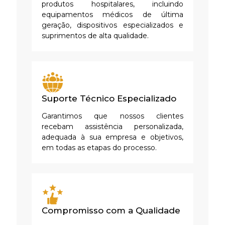
produtos hospitalares, incluindo
equipamentos médicos de última
geração, dispositivos especializados e
suprimentos de alta qualidade.
Suporte Técnico Especializado
Garantimos que nossos clientes
recebam assistência personalizada,
adequada à sua empresa e objetivos,
em todas as etapas do processo.
Compromisso com a Qualidade