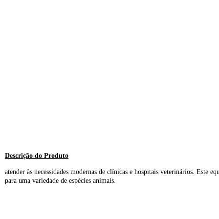
Descrição do Produto​
atender às necessidades modernas de clínicas e hospitais veterinários. Este 
para uma variedade de espécies animais.