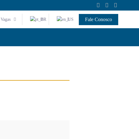
Fale Conosco
Vagas