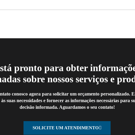
stá pronto para obter informaçõ
hadas sobre nossos serviços e pro
ntato conosco agora para solicitar um orçamento personalizado. 
 às suas necessidades e fornecer as informações necessárias para 
decisão informada. Aguardamos o seu contato!
SOLICITE UM ATENDIMENTO