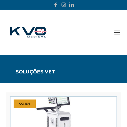
SOLUÇÕES VET
COMEN