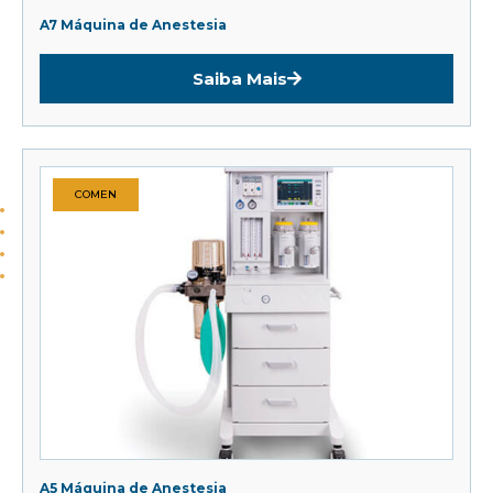
A7 Máquina de Anestesia
Saiba Mais
COMEN
A5 Máquina de Anestesia