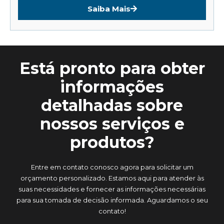
Saiba Mais
Está pronto para obter
informações
detalhadas sobre
nossos serviços e
produtos?
Entre em contato conosco agora para solicitar um
orçamento personalizado. Estamos aqui para atender às
suas necessidades e fornecer as informações necessárias
para sua tomada de decisão informada. Aguardamos o seu
contato!