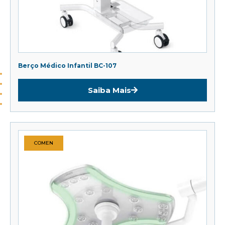
Berço Médico Infantil BC-107
Saiba Mais
COMEN