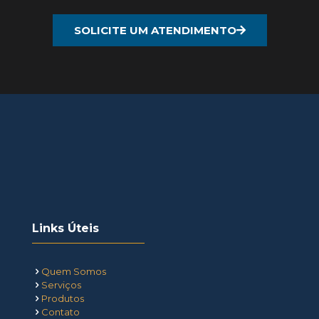
SOLICITE UM ATENDIMENTO
Links Úteis
Quem Somos
Serviços
Produtos
Contato