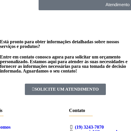
Atendimento
Está pronto para obter informações detalhadas sobre nossos
serviços e produtos?
Entre em contato conosco agora para solicitar um orçamento
personalizado. Estamos aqui para atender às suas necessidades e
fornecer as informações necessárias para sua tomada de decisão
informada. Aguardamos o seu contato!
SOLICITE UM ATENDIMENTO
is
Contato
Somos
(19) 3243-7070