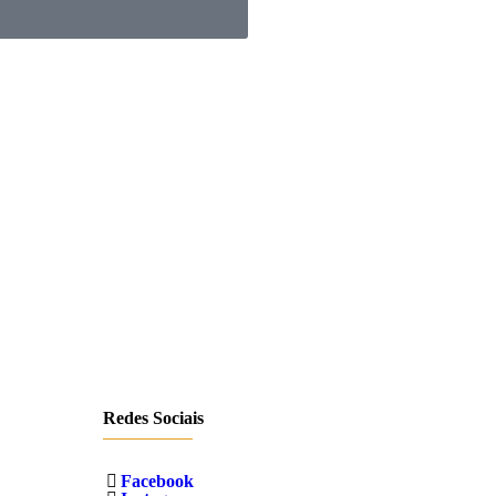
Redes Sociais
Facebook