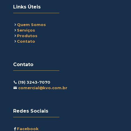
Links Úteis
Quem Somos
Serviços
Produtos
Contato
Contato
(19) 3243-7070
comercial@kvo.com.br
Redes Sociais
Facebook