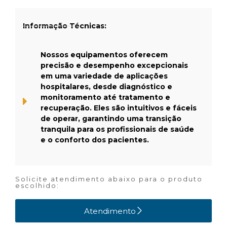
Informação Técnicas:
Nossos equipamentos oferecem
precisão e desempenho excepcionais
em uma variedade de aplicações
hospitalares, desde diagnóstico e
monitoramento até tratamento e
recuperação. Eles são intuitivos e fáceis
de operar, garantindo uma transição
tranquila para os profissionais de saúde
e o conforto dos pacientes.
Solicite atendimento abaixo para o produto
escolhido:
Atendimento