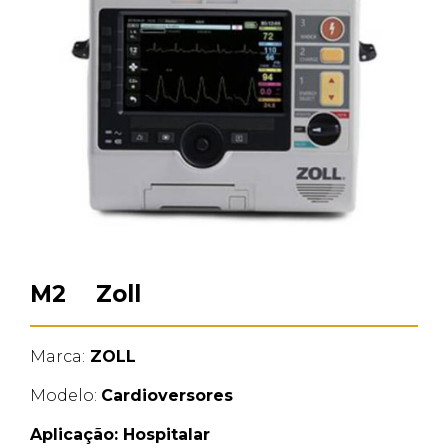
M2 Zoll
Marca:
ZOLL
Modelo:
Cardioversores
Aplicação:
Hospitalar