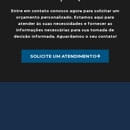
Entre em contato conosco agora para solicitar um
orçamento personalizado. Estamos aqui para
atender às suas necessidades e fornecer as
informações necessárias para sua tomada de
decisão informada. Aguardamos o seu contato!
SOLICITE UM ATENDIMENTO