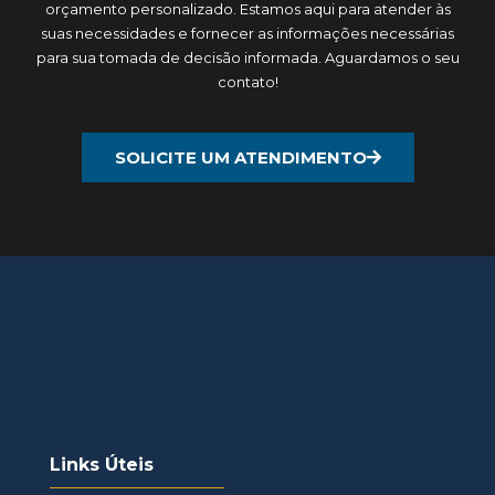
orçamento personalizado. Estamos aqui para atender às
suas necessidades e fornecer as informações necessárias
para sua tomada de decisão informada. Aguardamos o seu
contato!
SOLICITE UM ATENDIMENTO
Links Úteis