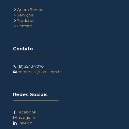
Quem Somos
Serviços
Produtos
Contato
Contato
(19) 3243-7070
comercial@kvo.com.br
Redes Sociais
Facebook
Instagram
Linkedin