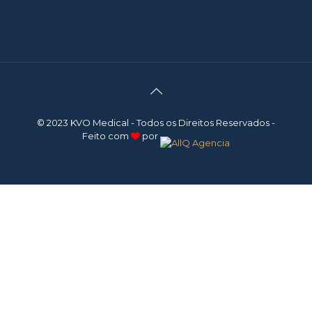
© 2023 KVO Medical - Todos os Direitos Reservados -
Feito com
por