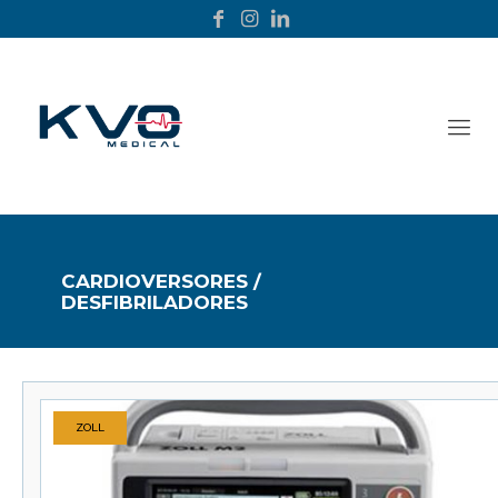
CARDIOVERSORES /
DESFIBRILADORES
ZOLL