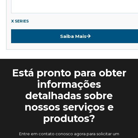
X SERIES
Saiba Mais
Está pronto para obter
informações
detalhadas sobre
nossos serviços e
produtos?
Entre em contato conosco agora para solicitar um