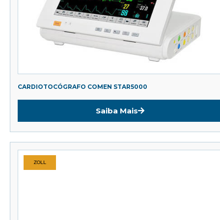
CARDIOTOCÓGRAFO COMEN STAR5000
Saiba Mais
ZOLL