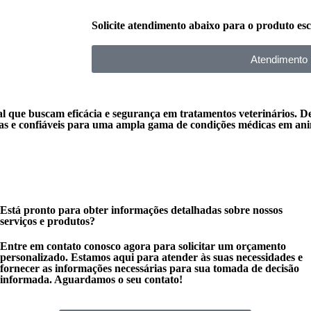
Solicite atendimento abaixo para o produto esc
Atendimento
l que buscam eficácia e segurança em tratamentos veterinários. D
das e confiáveis para uma ampla gama de condições médicas em ani
Está pronto para obter informações detalhadas sobre nossos
serviços e produtos?
Entre em contato conosco agora para solicitar um orçamento
personalizado. Estamos aqui para atender às suas necessidades e
fornecer as informações necessárias para sua tomada de decisão
informada. Aguardamos o seu contato!