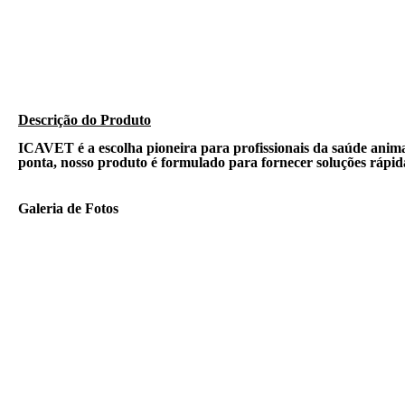
Descrição do Produto​
ICAVET é a escolha pioneira para profissionais da saúde anima
ponta, nosso produto é formulado para fornecer soluções rápi
Galeria de Fotos