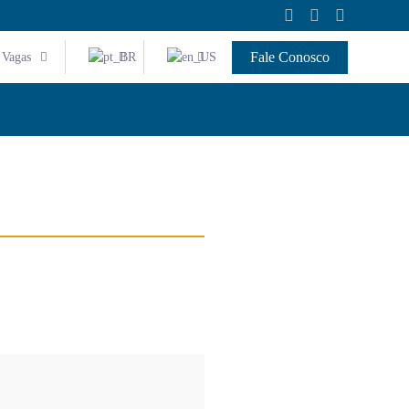
Fale Conosco
Vagas