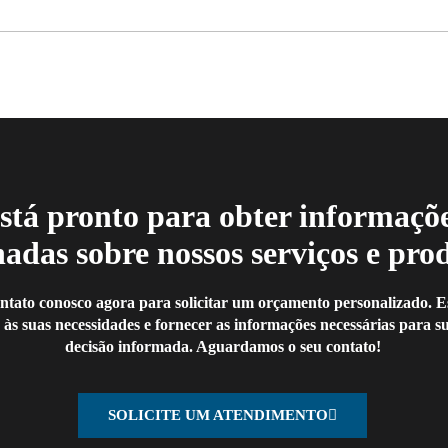
stá pronto para obter informaçõ
hadas sobre nossos serviços e pro
ntato conosco agora para solicitar um orçamento personalizado. 
 às suas necessidades e fornecer as informações necessárias para 
decisão informada. Aguardamos o seu contato!
SOLICITE UM ATENDIMENTO