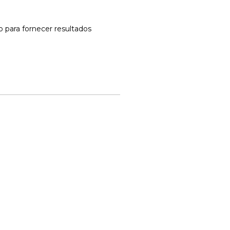
o para fornecer resultados