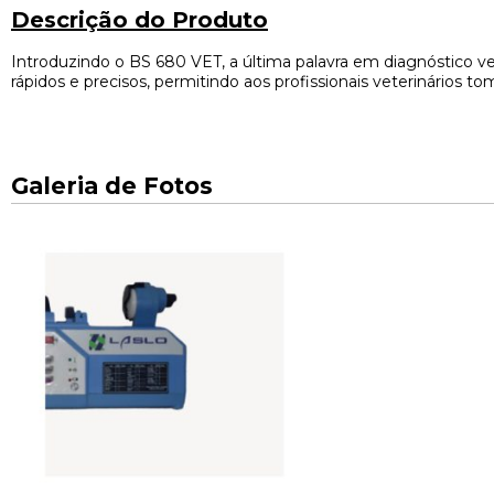
Descrição do Produto​
Introduzindo o BS 680 VET, a última palavra em diagnóstico vet
rápidos e precisos, permitindo aos profissionais veterinários 
Galeria de Fotos