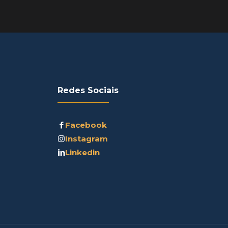
Redes Sociais
Facebook
Instagram
Linkedin