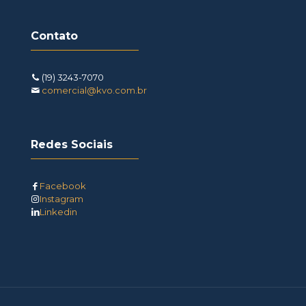
Contato
(19) 3243-7070
comercial@kvo.com.br
Redes Sociais
Facebook
Instagram
Linkedin