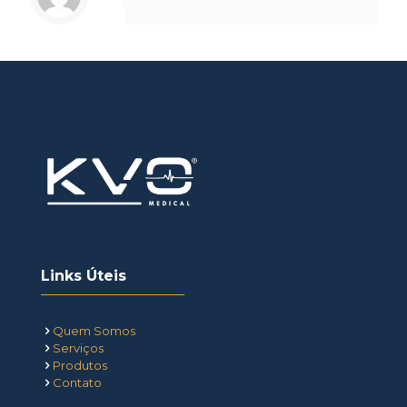
Links Úteis
Quem Somos
Serviços
Produtos
Contato