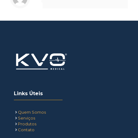
Links Úteis
Quem Somos
Serviços
Produtos
Contato