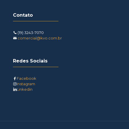
Contato
(19) 3243-7070
comercial@kvo.com.br
Redes Sociais
Facebook
Instagram
Linkedin