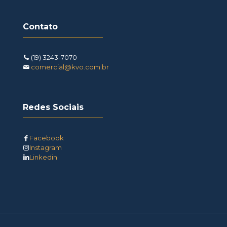
Contato
(19) 3243-7070
comercial@kvo.com.br
Redes Sociais
Facebook
Instagram
Linkedin