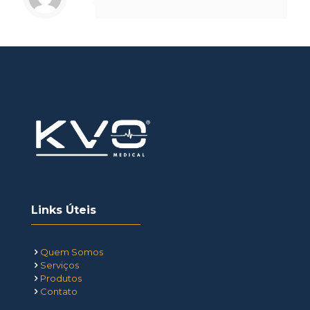
Links Úteis
Quem Somos
Serviços
Produtos
Contato