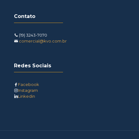
Contato
(19) 3243-7070
comercial@kvo.com.br
Redes Sociais
Facebook
Instagram
Linkedin