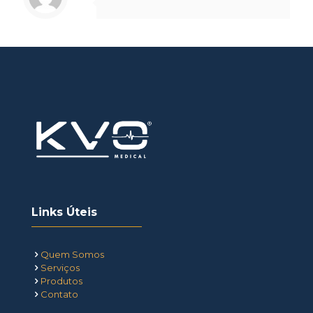
Links Úteis
Quem Somos
Serviços
Produtos
Contato