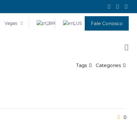
Vagas
Fale Conosco
Tags
Categories
0