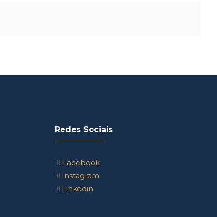
Redes Sociais
Facebook
Instagram
Linkedin