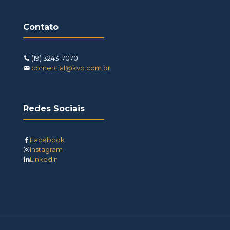
Contato
(19) 3243-7070
comercial@kvo.com.br
Redes Sociais
Facebook
Instagram
Linkedin