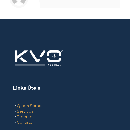
Links Úteis
Quem Somos
Serviços
Produtos
Contato