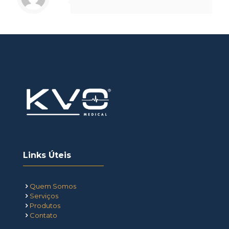
Links Úteis
Quem Somos
Serviços
Produtos
Contato