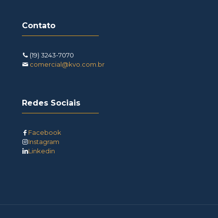
Contato
(19) 3243-7070
comercial@kvo.com.br
Redes Sociais
Facebook
Instagram
Linkedin