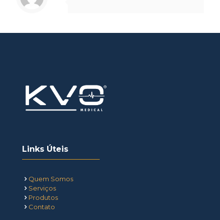
Links Úteis
Quem Somos
Serviços
Produtos
Contato