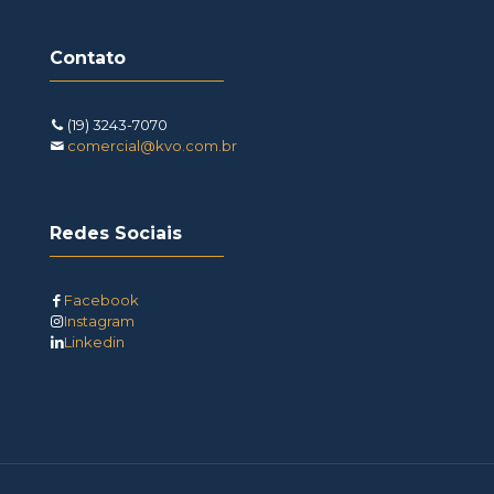
Contato
(19) 3243-7070
comercial@kvo.com.br
Redes Sociais
Facebook
Instagram
Linkedin