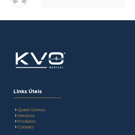
Links Úteis
Quem Somos
Serviços
Produtos
Contato