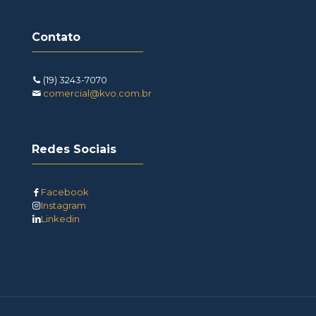
Contato
(19) 3243-7070
comercial@kvo.com.br
Redes Sociais
Facebook
Instagram
Linkedin