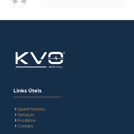
Links Úteis
Quem Somos
Serviços
Produtos
Contato