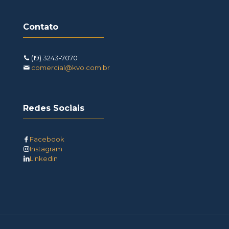
Contato
(19) 3243-7070
comercial@kvo.com.br
Redes Sociais
Facebook
Instagram
Linkedin