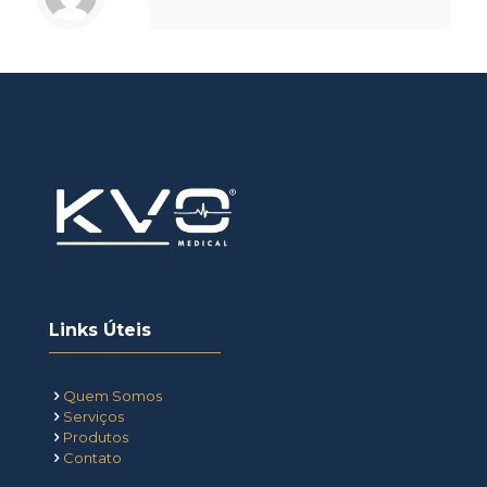
Links Úteis
Quem Somos
Serviços
Produtos
Contato