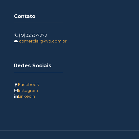
Contato
(19) 3243-7070
comercial@kvo.com.br
Redes Sociais
Facebook
Instagram
Linkedin