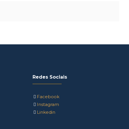
Redes Sociais
Facebook
Instagram
Linkedin