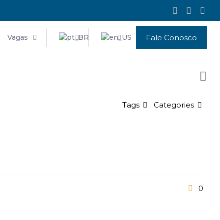
Vagas
Fale Conosco
Tags
Categories
0