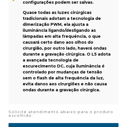
configurações podem ser salvas.
Quase todas as luzes cirúrgicas
tradicionais adotam a tecnologia de
dimerização PWM, ela ajusta a
iluminância ligando/desligando as
lâmpadas em alta frequência, o que
causará certo dano aos olhos do
cirurgião, por outro lado, haverá ondas
durante a gravação cirúrgica. O L5 adota
a avançada tecnologia de
escurecimento DC, cuja iluminância é
controlado por mudanças de tensão
sem o flash de alta frequência da luz,
evita danos aos cirurgiões e não causa
ondas durante a gravação cirúrgica.
Solicite atendimento abaixo para o produto
escolhido: