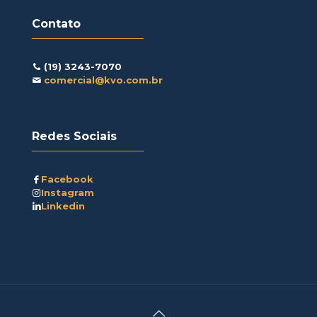
Contato
(19) 3243-7070
comercial@kvo.com.br
Redes Sociais
Facebook
Instagram
Linkedin