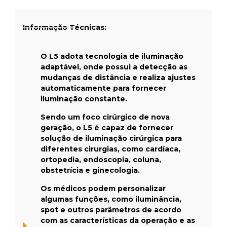
Informação Técnicas:
O L5 adota tecnologia de iluminação
adaptável, onde possui a detecção as
mudanças de distância e realiza ajustes
automaticamente para fornecer
iluminação constante.
Sendo um foco cirúrgico de nova
geração, o L5 é capaz de fornecer
solução de iluminação cirúrgica para
diferentes cirurgias, como cardíaca,
ortopedia, endoscopia, coluna,
obstetrícia e ginecologia.
Os médicos podem personalizar
algumas funções, como iluminância,
spot e outros parâmetros de acordo
com as características da operação e as