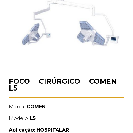
FOCO CIRÚRGICO COMEN
L5
Marca:
COMEN
Modelo:
L5
Aplicação:
HOSPITALAR