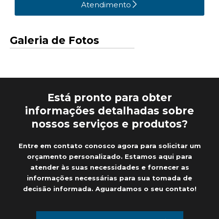
Atendimento
Galeria de Fotos
Está pronto para obter
informações detalhadas sobre
nossos serviços e produtos?
Entre em contato conosco agora para solicitar um
orçamento personalizado. Estamos aqui para
atender às suas necessidades e fornecer as
informações necessárias para sua tomada de
decisão informada. Aguardamos o seu contato!