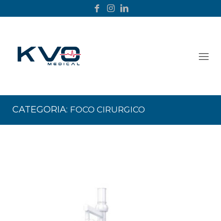
CATEGORIA:
FOCO CIRURGICO