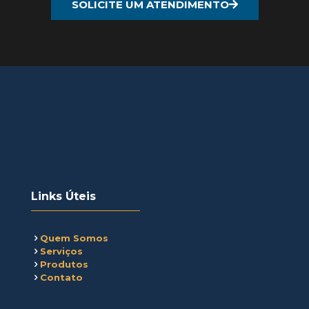
SOLICITE UM ATENDIMENTO
Links Úteis
Quem Somos
Serviços
Produtos
Contato