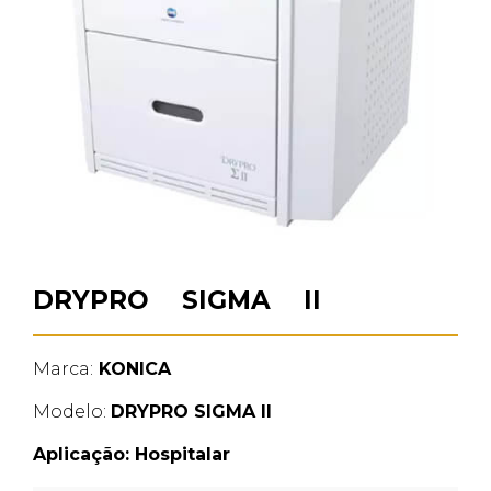
DRYPRO SIGMA II
Marca:
KONICA
Modelo:
DRYPRO SIGMA II
Aplicação:
Hospitalar