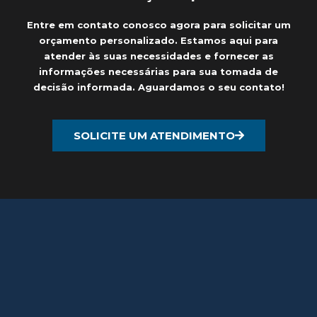
Entre em contato conosco agora para solicitar um
orçamento personalizado. Estamos aqui para
atender às suas necessidades e fornecer as
informações necessárias para sua tomada de
decisão informada. Aguardamos o seu contato!
SOLICITE UM ATENDIMENTO