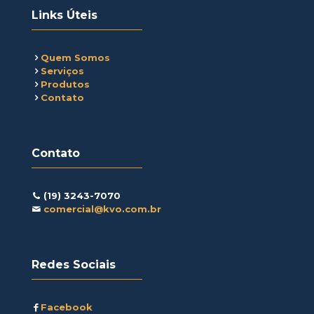
Links Úteis
Quem Somos
Serviços
Produtos
Contato
Contato
(19) 3243-7070
comercial@kvo.com.br
Redes Sociais
Facebook