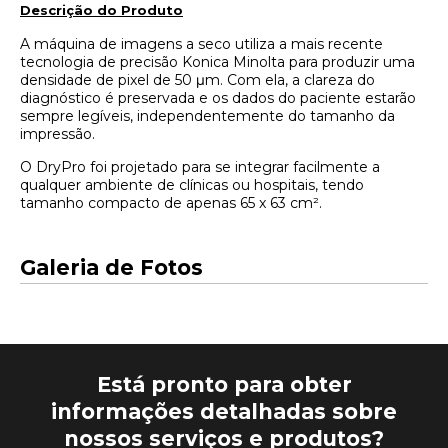
Descrição do Produto​
A máquina de imagens a seco utiliza a mais recente
tecnologia de precisão Konica Minolta para produzir uma
densidade de pixel de 50 μm. Com ela, a clareza do
diagnóstico é preservada e os dados do paciente estarão
sempre legíveis, independentemente do tamanho da
impressão.
O DryPro foi projetado para se integrar facilmente a
qualquer ambiente de clínicas ou hospitais, tendo
tamanho compacto de apenas 65 x 63 cm².
Galeria de Fotos
Está pronto para obter
informações detalhadas sobre
nossos serviços e produtos?