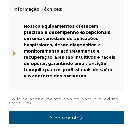
Informação Técnicas:
Nossos equipamentos oferecem
precisão e desempenho excepcionais
em uma variedade de aplicações
hospitalares, desde diagnóstico e
monitoramento até tratamento e
recuperação. Eles são intuitivos e fáceis
de operar, garantindo uma transição
tranquila para os profissionais de saúde
e o conforto dos pacientes.
Solicite atendimento abaixo para o produto
escolhido:
Atendimento