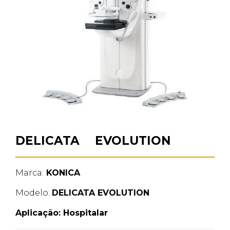
DELICATA EVOLUTION
Marca:
KONICA
Modelo:
DELICATA EVOLUTION
Aplicação:
Hospitalar