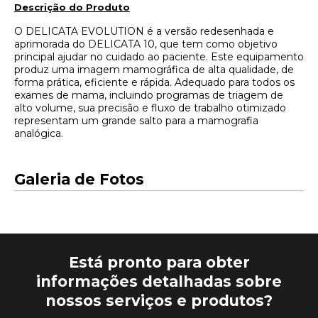
Descrição do Produto​
O DELICATA EVOLUTION é a versão redesenhada e
aprimorada do DELICATA 10, que tem como objetivo
principal ajudar no cuidado ao paciente. Este equipamento
produz uma imagem mamográfica de alta qualidade, de
forma prática, eficiente e rápida. Adequado para todos os
exames de mama, incluindo programas de triagem de
alto volume, sua precisão e fluxo de trabalho otimizado
representam um grande salto para a mamografia
analógica.
Galeria de Fotos
Está pronto para obter
informações detalhadas sobre
nossos serviços e produtos?