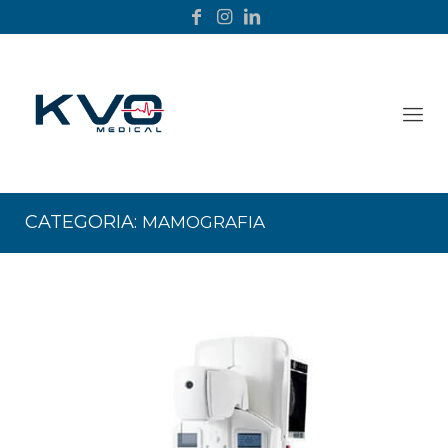
CATEGORIA:
MAMOGRAFIA