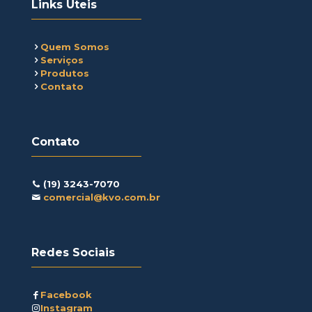
Links Úteis
Quem Somos
Serviços
Produtos
Contato
Contato
(19) 3243-7070
comercial@kvo.com.br
Redes Sociais
Facebook
Instagram