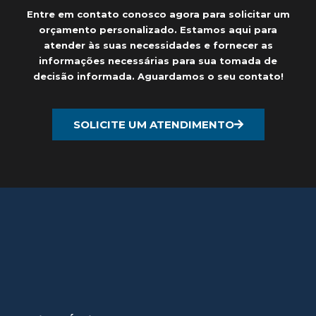
Entre em contato conosco agora para solicitar um
orçamento personalizado. Estamos aqui para
atender às suas necessidades e fornecer as
informações necessárias para sua tomada de
decisão informada. Aguardamos o seu contato!
SOLICITE UM ATENDIMENTO