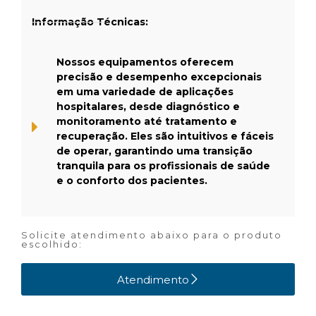
Informação Técnicas:
Nossos equipamentos oferecem
precisão e desempenho excepcionais
em uma variedade de aplicações
hospitalares, desde diagnóstico e
monitoramento até tratamento e
recuperação. Eles são intuitivos e fáceis
de operar, garantindo uma transição
tranquila para os profissionais de saúde
e o conforto dos pacientes.
Solicite atendimento abaixo para o produto
escolhido:
Atendimento