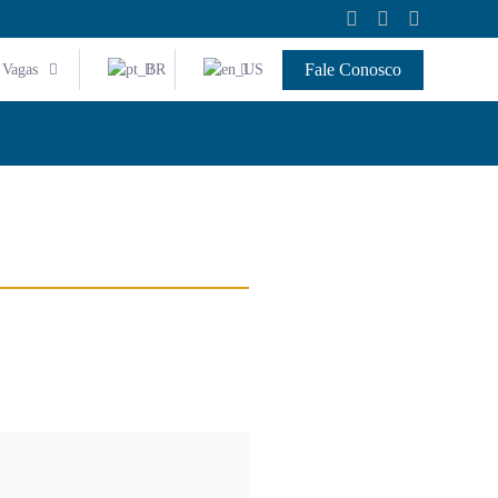
Fale Conosco
Vagas