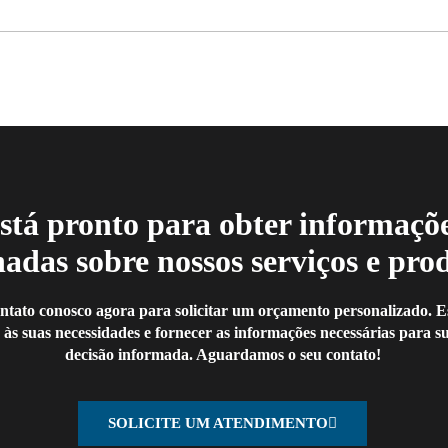
stá pronto para obter informaçõ
hadas sobre nossos serviços e pro
ntato conosco agora para solicitar um orçamento personalizado. 
 às suas necessidades e fornecer as informações necessárias para 
decisão informada. Aguardamos o seu contato!
SOLICITE UM ATENDIMENTO