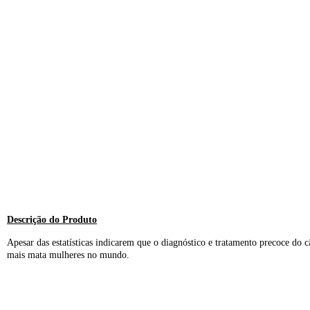
Descrição do Produto​
Apesar das estatísticas indicarem que o diagnóstico e tratamento precoce do
mais mata mulheres no mundo.