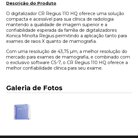
Descrição do Produto​
O digitalizador CR Regius 110 HQ oferece uma solução
compacta e acessível para sua clínica de radiologia
mantendo a qualidade de imagem superior e a
confiabilidade esperada da família de digitalizadores
Konica Minolta Regius permitindo a aplicação tanto para
exames de raios X quanto de mamografia.
Com uma resolução de 43,75 µm, a melhor resolução do
mercado para exames de mamografia, e combinado com
o exclusivo software CS-7, o CR Regius 110 HQ oferece a
melhor confiabilidade clínica para seu exame.
Galeria de Fotos