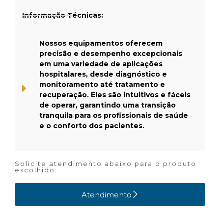
Informação Técnicas:
Nossos equipamentos oferecem
precisão e desempenho excepcionais
em uma variedade de aplicações
hospitalares, desde diagnóstico e
monitoramento até tratamento e
recuperação. Eles são intuitivos e fáceis
de operar, garantindo uma transição
tranquila para os profissionais de saúde
e o conforto dos pacientes.
Solicite atendimento abaixo para o produto
escolhido:
Atendimento