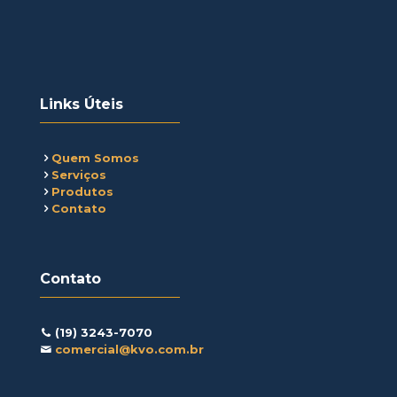
Links Úteis
Quem Somos
Serviços
Produtos
Contato
Contato
(19) 3243-7070
comercial@kvo.com.br