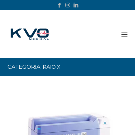
CATEGORIA:
RAIO X