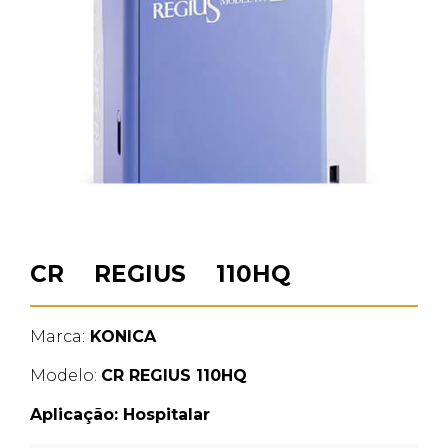
CR REGIUS 110HQ
Marca:
KONICA
Modelo:
CR REGIUS 110HQ
Aplicação:
Hospitalar