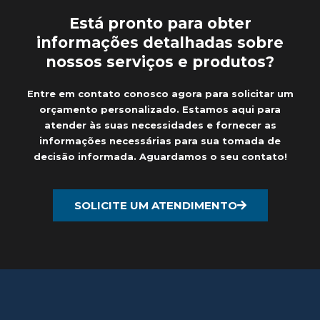
Está pronto para obter
informações detalhadas sobre
nossos serviços e produtos?
Entre em contato conosco agora para solicitar um
orçamento personalizado. Estamos aqui para
atender às suas necessidades e fornecer as
informações necessárias para sua tomada de
decisão informada. Aguardamos o seu contato!
SOLICITE UM ATENDIMENTO