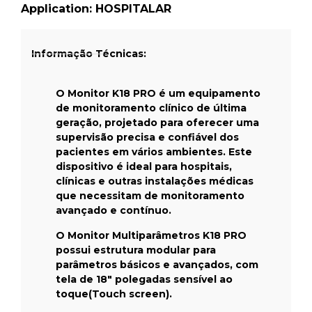
Application:
HOSPITALAR
Informação Técnicas:
O Monitor K18 PRO é um equipamento
de monitoramento clínico de última
geração, projetado para oferecer uma
supervisão precisa e confiável dos
pacientes em vários ambientes. Este
dispositivo é ideal para hospitais,
clínicas e outras instalações médicas
que necessitam de monitoramento
avançado e contínuo.
O Monitor Multiparâmetros K18 PRO
possui estrutura modular para
parâmetros básicos e avançados, com
tela de 18" polegadas sensível ao
toque(Touch screen).