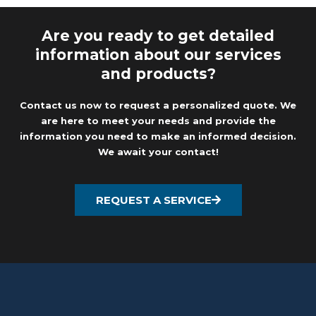
Are you ready to get detailed
information about our services
and products?
Contact us now to request a personalized quote. We
are here to meet your needs and provide the
information you need to make an informed decision.
We await your contact!
REQUEST A SERVICE