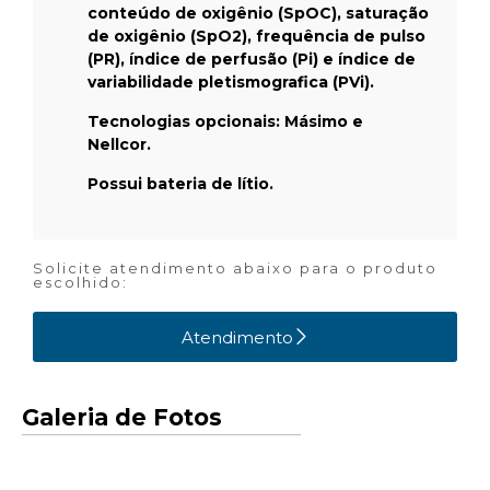
conteúdo de oxigênio (SpOC), saturação
de oxigênio (SpO2), frequência de pulso
(PR), índice de perfusão (Pi) e índice de
variabilidade pletismografica (PVi).
Tecnologias opcionais: Másimo e
Nellcor.
Possui bateria de lítio.
Solicite atendimento abaixo para o produto
escolhido:
Atendimento
Galeria de Fotos