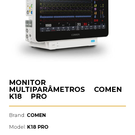
MONITOR
MULTIPARÂMETROS COMEN
K18 PRO
Brand:
COMEN
Model:
K18 PRO