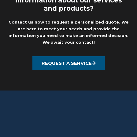
information about our services
and products?
Contact us now to request a personalized quote. We
are here to meet your needs and provide the
information you need to make an informed decision.
We await your contact!
REQUEST A SERVICE