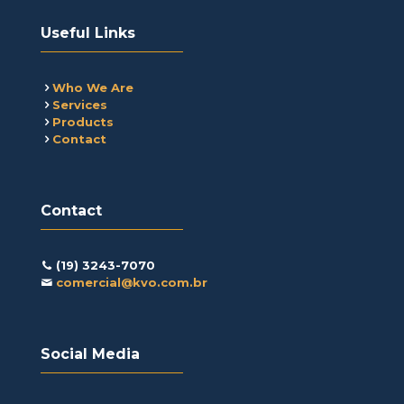
Useful Links
Who We Are
Services
Products
Contact
Contact
(19) 3243-7070
comercial@kvo.com.br
Social Media