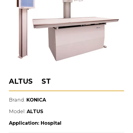
ALTUS ST
Brand:
KONICA
Model:
ALTUS
Application:
Hospital