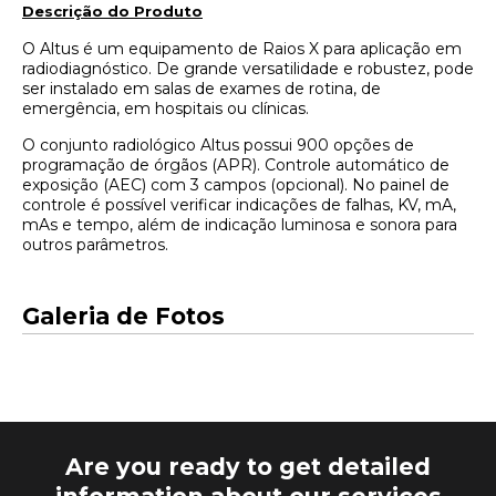
Descrição do Produto​
O Altus é um equipamento de Raios X para aplicação em
radiodiagnóstico. De grande versatilidade e robustez, pode
ser instalado em salas de exames de rotina, de
emergência, em hospitais ou clínicas.
O conjunto radiológico Altus possui 900 opções de
programação de órgãos (APR). Controle automático de
exposição (AEC) com 3 campos (opcional). No painel de
controle é possível verificar indicações de falhas, KV, mA,
mAs e tempo, além de indicação luminosa e sonora para
outros parâmetros.
Galeria de Fotos
Are you ready to get detailed