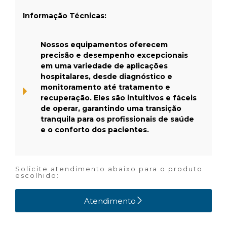
Informação Técnicas:
Nossos equipamentos oferecem
precisão e desempenho excepcionais
em uma variedade de aplicações
hospitalares, desde diagnóstico e
monitoramento até tratamento e
recuperação. Eles são intuitivos e fáceis
de operar, garantindo uma transição
tranquila para os profissionais de saúde
e o conforto dos pacientes.
Solicite atendimento abaixo para o produto
escolhido:
Atendimento