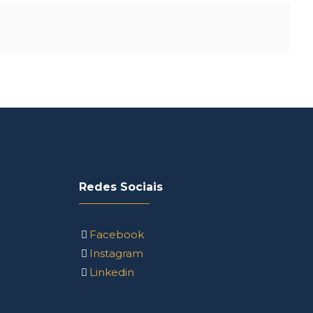
Redes Sociais
Facebook
Instagram
Linkedin