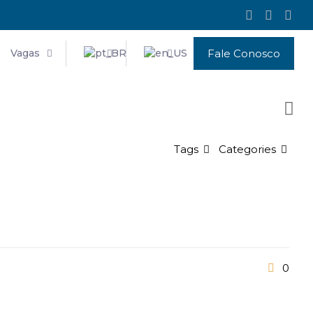
Vagas
Fale Conosco
Tags
Categories
0