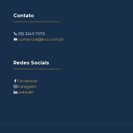
Contato
(19) 3243-7070
comercial@kvo.com.br
Redes Sociais
Facebook
Instagram
Linkedin