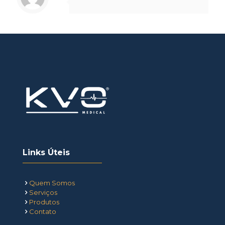
Links Úteis
Quem Somos
Serviços
Produtos
Contato