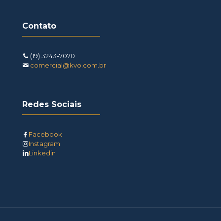
Contato
(19) 3243-7070
comercial@kvo.com.br
Redes Sociais
Facebook
Instagram
Linkedin