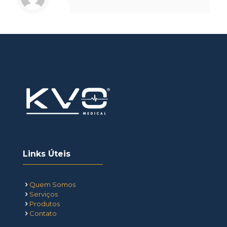
Links Úteis
Quem Somos
Serviços
Produtos
Contato