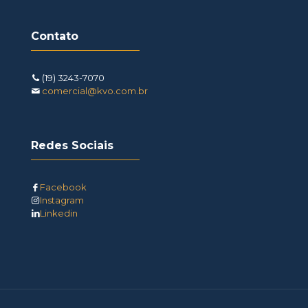
Contato
(19) 3243-7070
comercial@kvo.com.br
Redes Sociais
Facebook
Instagram
Linkedin