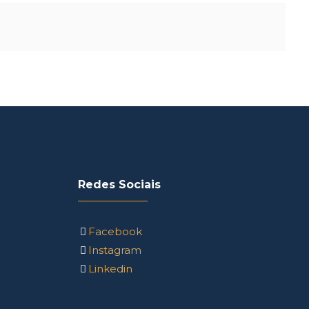
Redes Sociais
Facebook
Instagram
Linkedin