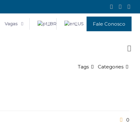
Vagas
Fale Conosco
Tags
Categories
0