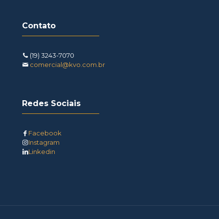
Contato
(19) 3243-7070
comercial@kvo.com.br
Redes Sociais
Facebook
Instagram
Linkedin