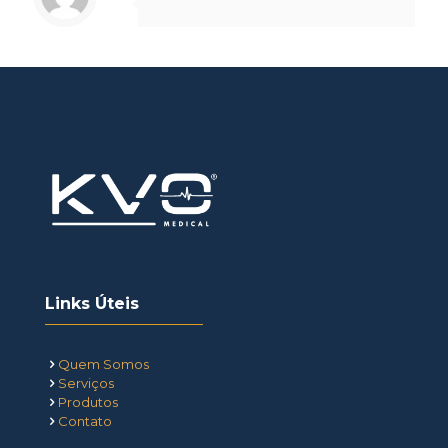
Links Úteis
Quem Somos
Serviços
Produtos
Contato