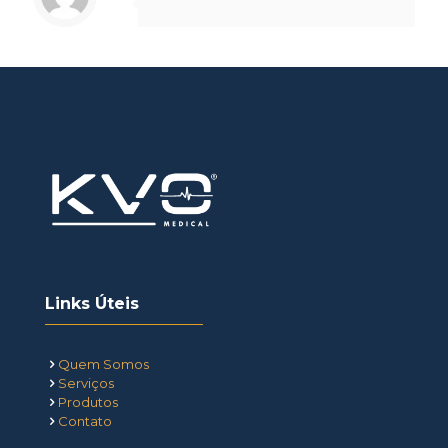
Links Úteis
Quem Somos
Serviços
Produtos
Contato