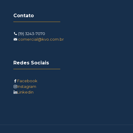
Contato
(19) 3243-7070
comercial@kvo.com.br
Redes Sociais
Facebook
Instagram
Linkedin