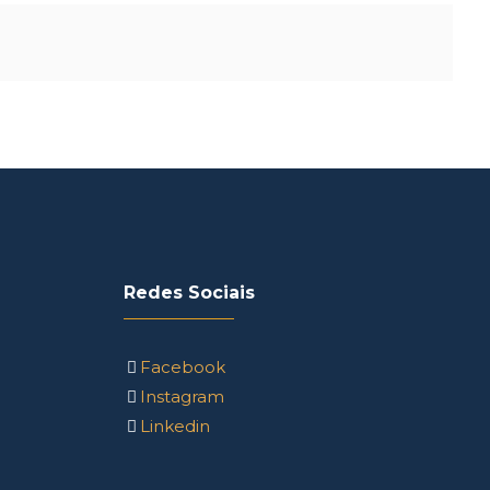
Redes Sociais
Facebook
Instagram
Linkedin