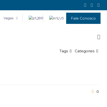
Vagas
Fale Conosco
Tags
Categories
0