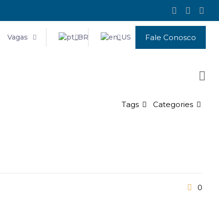
Vagas
Fale Conosco
Tags
Categories
0