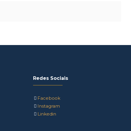
Redes Sociais
Facebook
Instagram
Linkedin