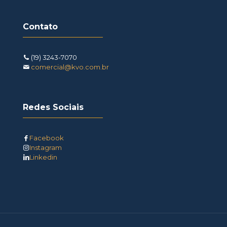
Contato
(19) 3243-7070
comercial@kvo.com.br
Redes Sociais
Facebook
Instagram
Linkedin