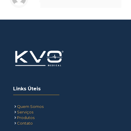
Links Úteis
Quem Somos
Serviços
Produtos
Contato