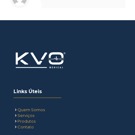
Links Úteis
Quem Somos
Serviços
Produtos
Contato