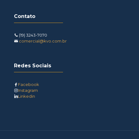
Contato
(19) 3243-7070
comercial@kvo.com.br
Redes Sociais
Facebook
Instagram
Linkedin