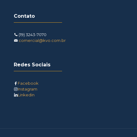
Contato
(19) 3243-7070
comercial@kvo.com.br
Redes Sociais
Facebook
Instagram
Linkedin