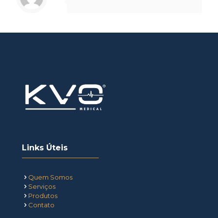
Links Úteis
Quem Somos
Serviços
Produtos
Contato