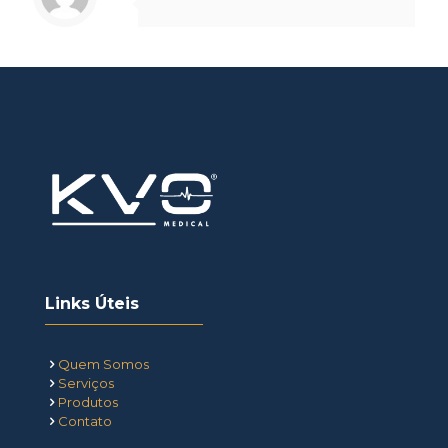
Links Úteis
Quem Somos
Serviços
Produtos
Contato