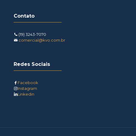
Contato
(19) 3243-7070
comercial@kvo.com.br
Redes Sociais
Facebook
Instagram
Linkedin