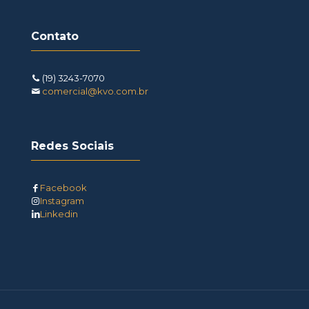
Contato
(19) 3243-7070
comercial@kvo.com.br
Redes Sociais
Facebook
Instagram
Linkedin