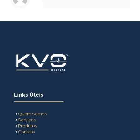
Links Úteis
Quem Somos
Serviços
Produtos
Contato