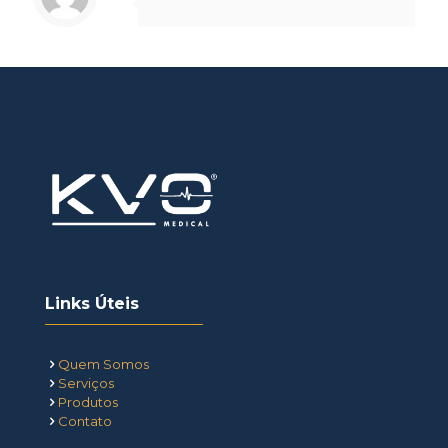
Links Úteis
Quem Somos
Serviços
Produtos
Contato