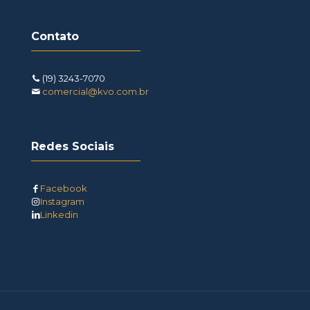
Contato
(19) 3243-7070
comercial@kvo.com.br
Redes Sociais
Facebook
Instagram
Linkedin