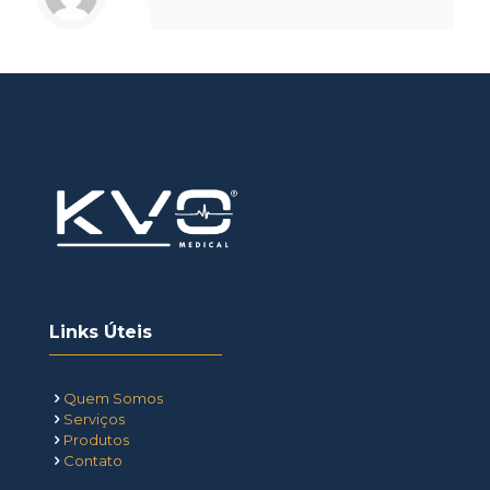
Links Úteis
Quem Somos
Serviços
Produtos
Contato