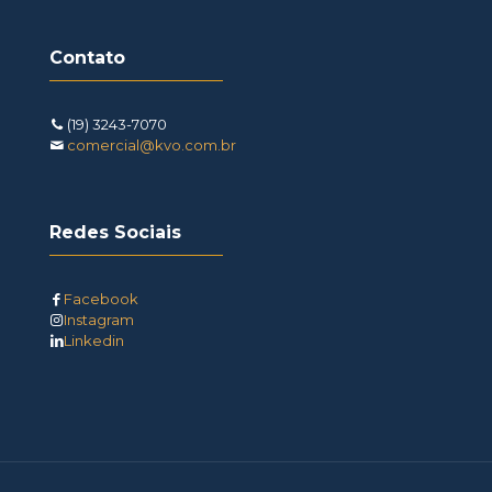
Contato
(19) 3243-7070
comercial@kvo.com.br
Redes Sociais
Facebook
Instagram
Linkedin