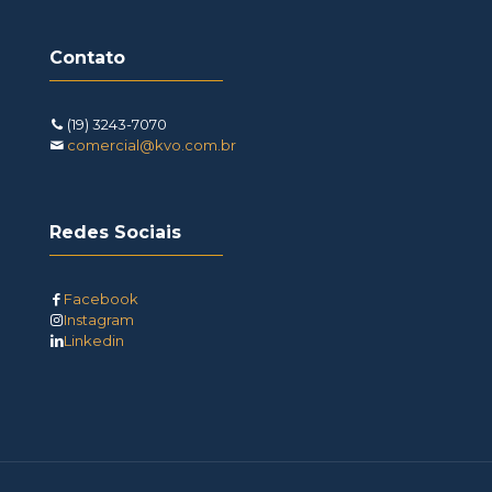
Contato
(19) 3243-7070
comercial@kvo.com.br
Redes Sociais
Facebook
Instagram
Linkedin