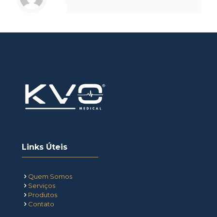
Links Úteis
Quem Somos
Serviços
Produtos
Contato