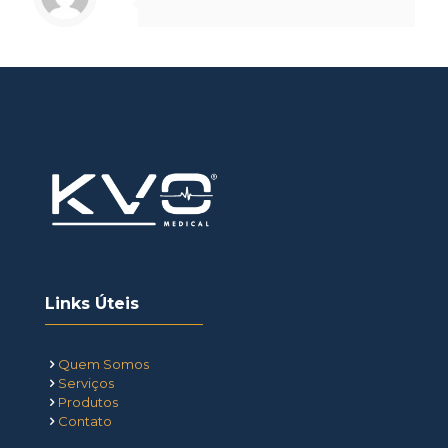
Links Úteis
Quem Somos
Serviços
Produtos
Contato