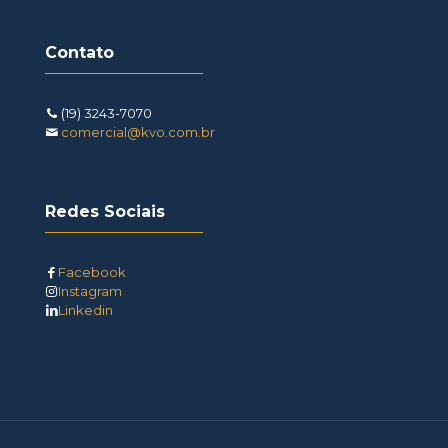
Contato
(19) 3243-7070
comercial@kvo.com.br
Redes Sociais
Facebook
Instagram
Linkedin