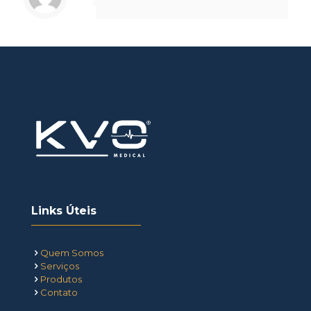
Links Úteis
Quem Somos
Serviços
Produtos
Contato