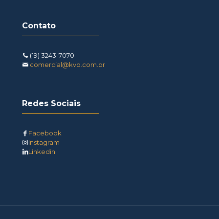
Contato
(19) 3243-7070
comercial@kvo.com.br
Redes Sociais
Facebook
Instagram
Linkedin