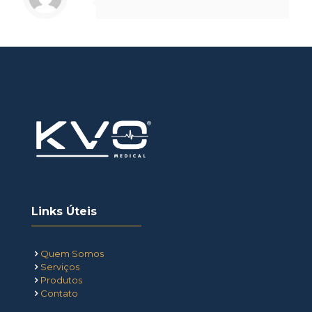
Links Úteis
Quem Somos
Serviços
Produtos
Contato