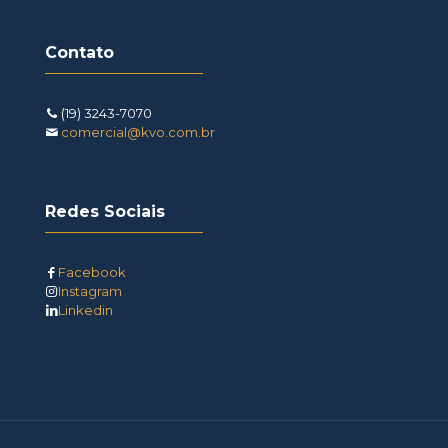
Contato
(19) 3243-7070
comercial@kvo.com.br
Redes Sociais
Facebook
Instagram
Linkedin